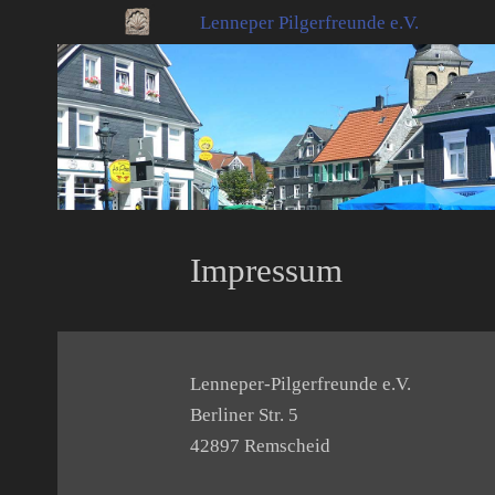
Lenneper Pilgerfreunde e.V.
Impressum
Lenneper-Pilgerfreunde e.V.
Berliner Str. 5
42897 Remscheid