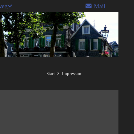
weg
Mail
Start
Impressum